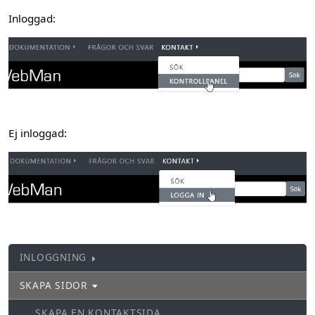
Inloggad:
Ej inloggad:
INLOGGNING
SKAPA SIDOR
SKAPA EN KONTAKTSIDA