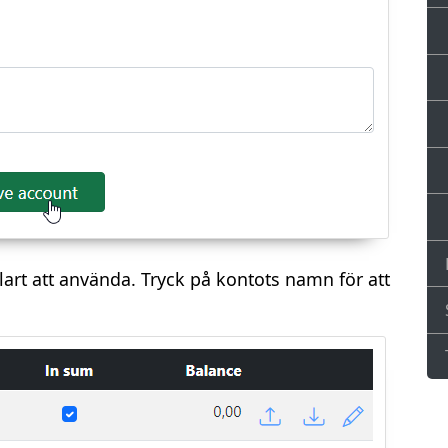
klart att använda. Tryck på kontots namn för att