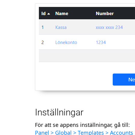
Inställningar
För att se appens inställningar, gå till:
Panel >
Global >
Templates > Accounts