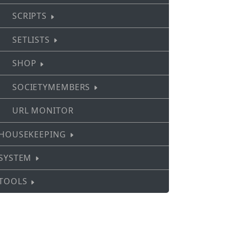
SCRIPTS
SETLISTS
SHOP
SOCIETYMEMBERS
URL MONITOR
HOUSEKEEPING
SYSTEM
TOOLS