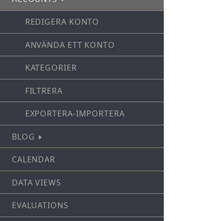
REDIGERA KONTO
ANVÄNDA ETT KONTO
KATEGORIER
FILTRERA
EXPORTERA-IMPORTERA
BLOG
CALENDAR
DATA VIEWS
EVALUATIONS