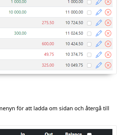
enyn för att ladda om sidan och återgå till