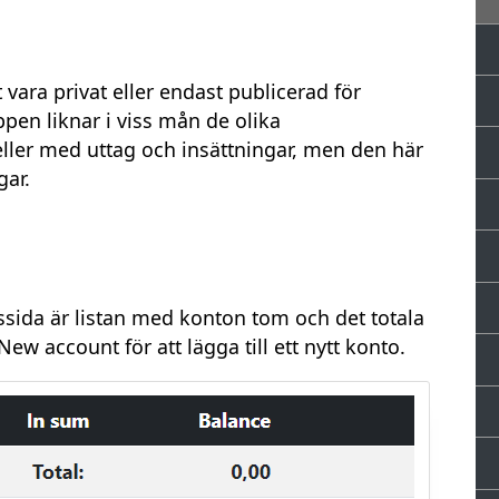
 vara privat eller endast publicerad för
pen liknar i viss mån de olika
ller med uttag och insättningar, men den här
gar.
ida är listan med konton tom och det totala
New account för att lägga till ett nytt konto.