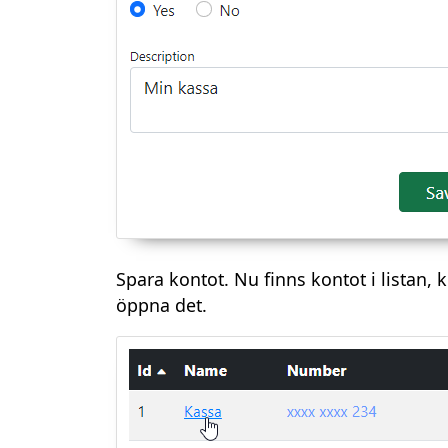
Spara kontot. Nu finns kontot i listan, 
öppna det.