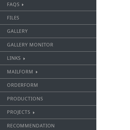
FAQS
FILES
GALLERY
GALLERY MONITOR
LINKS
MAILFORM
ORDERFORM
PRODUCTIONS
PROJECTS
RECOMMENDATION