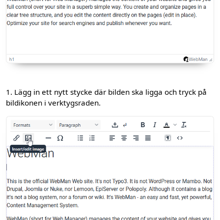
1. Lägg in ett nytt stycke där bilden ska ligga och tryck på
bildikonen i verktygsraden.