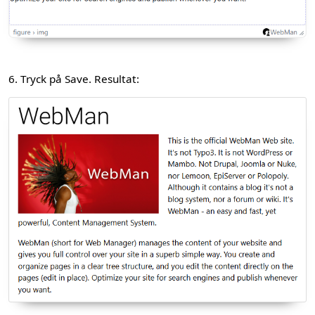
6. Tryck på Save. Resultat: