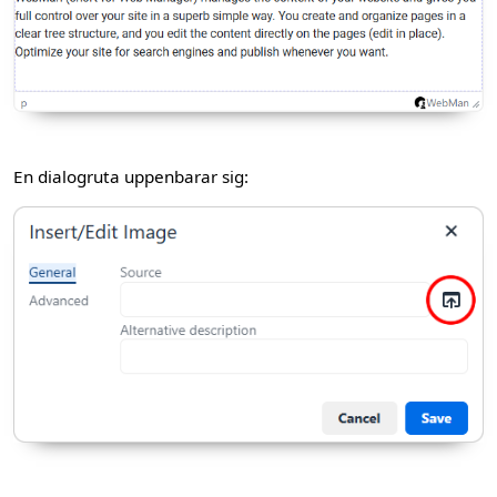
En dialogruta uppenbarar sig: