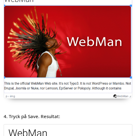
4. Tryck på Save. Resultat: