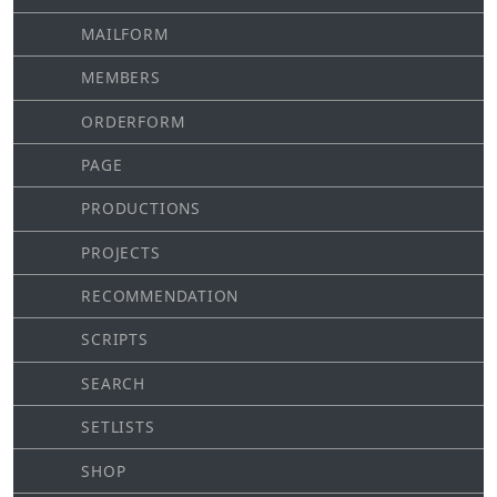
MAILFORM
MEMBERS
ORDERFORM
PAGE
PRODUCTIONS
PROJECTS
RECOMMENDATION
SCRIPTS
SEARCH
SETLISTS
SHOP