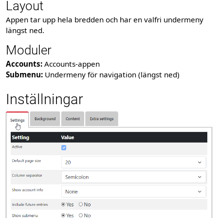
Layout
Appen tar upp hela bredden och har en valfri undermeny
längst ned.
Moduler
Accounts:
Accounts-appen
Submenu:
Undermeny för navigation (längst ned)
Inställningar